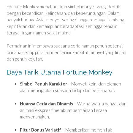
Fortune Monkey menghadirkan simbol monyet yang identik
dengan kecerdikan, kelincahan, dan keberuntungan. Dalam
banyak budaya Asia, monyet sering dianggap sebagai lambang
kepintaran dan kemampuan beradaptasi, sehingga tema ini
terasa ringan namun sarat makna.
Permainan ini membawa suasana ceria namun penuh potensi,
di mana setiap putaran mencerminkan sifat monyet yang lincah
dan penuh kejutan.
Daya Tarik Utama Fortune Monkey
Simbol Penuh Karakter
– Monyet, koin, dan elemen
alam menciptakan suasana hidup dan bersahabat.
Nuansa Ceria dan Dinamis
– Warna-warna hangat dan
animasi ekspresif membuat permainan terasa
menyenangkan.
Fitur Bonus Variatif
– Memberikan momen tak