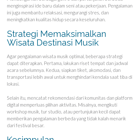
menginspirasi ide baru dalam seni atau pekerjaan. Pengalaman
ini juga membantu relaksasi, mengurangi stres, dan
meningkatkan kualitas hidup secara keseluruhan.
Strategi Memaksimalkan
Wisata Destinasi Musik
Agar pengalaman wisata musik optimal, beberapa strategi
dapat diterapkan. Pertama, lakukan riset tempat dan jadwal
acara sebelumnya. Kedua, siapkan tiket, akomodasi, dan
transportasi lebih awal untuk menghindari kendala saat tiba di
lokasi.
Selain itu, mencatat rekomendasi dari komunitas dan platform
digital memperluas pilihan aktivitas. Misalnya, mengikuti
workshop musik, tur studio, atau pertunjukan kecil dapat
memberikan pengalaman berbeda yang tidak kalah menarik
dari festival besar.
Kesimpulan