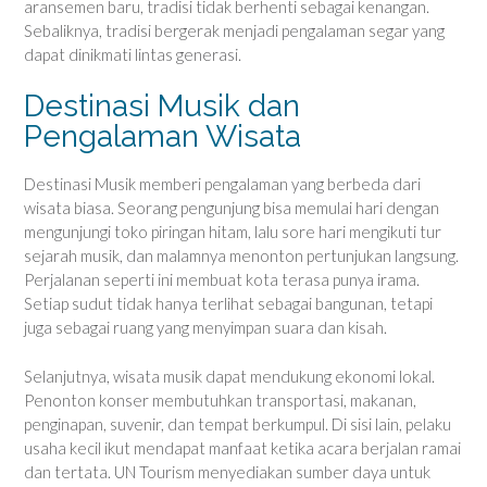
aransemen baru, tradisi tidak berhenti sebagai kenangan.
Sebaliknya, tradisi bergerak menjadi pengalaman segar yang
dapat dinikmati lintas generasi.
Destinasi Musik dan
Pengalaman Wisata
Destinasi Musik memberi pengalaman yang berbeda dari
wisata biasa. Seorang pengunjung bisa memulai hari dengan
mengunjungi toko piringan hitam, lalu sore hari mengikuti tur
sejarah musik, dan malamnya menonton pertunjukan langsung.
Perjalanan seperti ini membuat kota terasa punya irama.
Setiap sudut tidak hanya terlihat sebagai bangunan, tetapi
juga sebagai ruang yang menyimpan suara dan kisah.
Selanjutnya, wisata musik dapat mendukung ekonomi lokal.
Penonton konser membutuhkan transportasi, makanan,
penginapan, suvenir, dan tempat berkumpul. Di sisi lain, pelaku
usaha kecil ikut mendapat manfaat ketika acara berjalan ramai
dan tertata. UN Tourism menyediakan sumber daya untuk