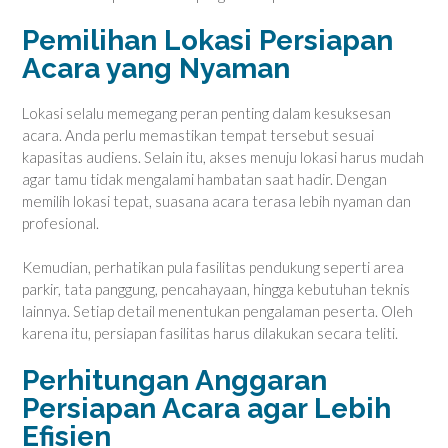
Pemilihan Lokasi Persiapan
Acara yang Nyaman
Lokasi selalu memegang peran penting dalam kesuksesan
acara. Anda perlu memastikan tempat tersebut sesuai
kapasitas audiens. Selain itu, akses menuju lokasi harus mudah
agar tamu tidak mengalami hambatan saat hadir. Dengan
memilih lokasi tepat, suasana acara terasa lebih nyaman dan
profesional.
Kemudian, perhatikan pula fasilitas pendukung seperti area
parkir, tata panggung, pencahayaan, hingga kebutuhan teknis
lainnya. Setiap detail menentukan pengalaman peserta. Oleh
karena itu, persiapan fasilitas harus dilakukan secara teliti.
Perhitungan Anggaran
Persiapan Acara agar Lebih
Efisien