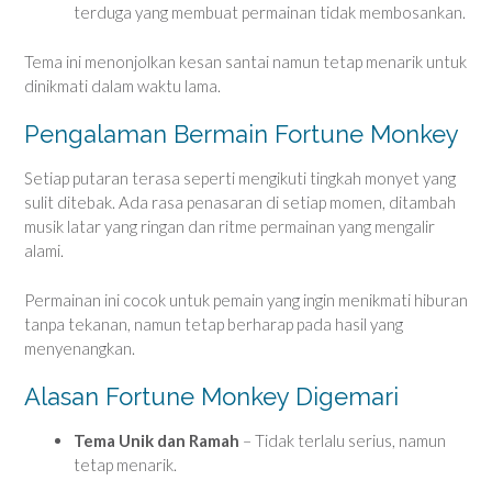
terduga yang membuat permainan tidak membosankan.
Tema ini menonjolkan kesan santai namun tetap menarik untuk
dinikmati dalam waktu lama.
Pengalaman Bermain Fortune Monkey
Setiap putaran terasa seperti mengikuti tingkah monyet yang
sulit ditebak. Ada rasa penasaran di setiap momen, ditambah
musik latar yang ringan dan ritme permainan yang mengalir
alami.
Permainan ini cocok untuk pemain yang ingin menikmati hiburan
tanpa tekanan, namun tetap berharap pada hasil yang
menyenangkan.
Alasan Fortune Monkey Digemari
Tema Unik dan Ramah
– Tidak terlalu serius, namun
tetap menarik.