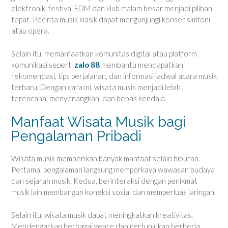
elektronik, festival EDM dan klub malam besar menjadi pilihan
tepat. Pecinta musik klasik dapat mengunjungi konser simfoni
atau opera.
Selain itu, memanfaatkan komunitas digital atau platform
komunikasi seperti
zalo 88
membantu mendapatkan
rekomendasi, tips perjalanan, dan informasi jadwal acara musik
terbaru. Dengan cara ini, wisata musik menjadi lebih
terencana, menyenangkan, dan bebas kendala.
Manfaat Wisata Musik bagi
Pengalaman Pribadi
Wisata musik memberikan banyak manfaat selain hiburan.
Pertama, pengalaman langsung memperkaya wawasan budaya
dan sejarah musik. Kedua, berinteraksi dengan penikmat
musik lain membangun koneksi sosial dan memperluas jaringan.
Selain itu, wisata musik dapat meningkatkan kreativitas.
Mendengarkan berbagai genre dan pertunjukan berbeda