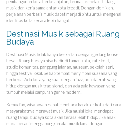
pembangunan kota berkelanjutan, termasuk melalui bidang
musik dan kerja sama antar kota kreatif. Dengan demikian,
perjalanan berbasis musik dapat menjadi pintu untuk mengenal
identitas kota secara lebih hangat.
Destinasi Musik sebagai Ruang
Budaya
Destinasi Musik tidak hanya berkaitan dengan gedung konser
besar. Ruang budaya bisa hadir di taman kota, kafe kecil,
studio komunitas, panggung jalanan, museum, sekolah seni,
hingga festival lokal. Setiap tempat menyimpan suasana yang
berbeda. Ada kota yang kuat dengan jazz, ada daerah yang
hidup dengan musik tradisional, dan ada pula kawasan yang
tumbuh melalui campuran genre modern.
Kemudian, wisatawan dapat membaca karakter kota dari cara
masyarakatnya merawat musik. Jika musisi lokal mendapat
ruang tampil, budaya kota akan terasa lebih hidup. Jika anak
muda berani menggabungkan alat musik lama dengan