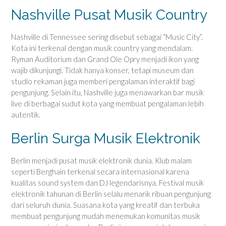
Nashville Pusat Musik Country
Nashville di Tennessee sering disebut sebagai “Music City”.
Kota ini terkenal dengan musik country yang mendalam.
Ryman Auditorium dan Grand Ole Opry menjadi ikon yang
wajib dikunjungi. Tidak hanya konser, tetapi museum dan
studio rekaman juga memberi pengalaman interaktif bagi
pengunjung. Selain itu, Nashville juga menawarkan bar musik
live di berbagai sudut kota yang membuat pengalaman lebih
autentik.
Berlin Surga Musik Elektronik
Berlin menjadi pusat musik elektronik dunia. Klub malam
seperti Berghain terkenal secara internasional karena
kualitas sound system dan DJ legendarisnya. Festival musik
elektronik tahunan di Berlin selalu menarik ribuan pengunjung
dari seluruh dunia. Suasana kota yang kreatif dan terbuka
membuat pengunjung mudah menemukan komunitas musik