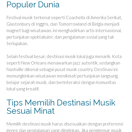
Populer Dunia
Festival musik terkenal seperti Coachella di Amerika Serikat,
Glastonbury di Inggris, dan Tomorrowland di Belgia menjadi
magnet bagi wisatawan. ini menghadirkan artis internasional,
pertunjukan spektakuler, dan pengalaman sosial yang tak
terlupakan.
Selain festival besar, destinasi musik lokal juga menarik. Kota
seperti New Orleans menawarkan jazz autentik, sedangkan
Nashville dikenal sebagai pusat musik country. Destinasi ini
memungkinkan wisatawan menikmati pertunjukan langsung,
belajar sejarah musik, dan berinteraksi dengan komunitas
lokal yang kreatif.
Tips Memilih Destinasi Musik
Sesuai Minat
Memilih destinasi musik harus disesuaikan dengan preferensi
genre dan pengalaman yang diinginkan. Jika penggemar musik