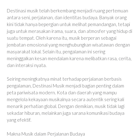
Destinasi musik telah berkembang menjadi ruang pertemuan
antara seni, perjalanan, dan identitas budaya. Banyak orang
kini tidak hanya bepergian untuk melihat pemandangan, tetapi
juga untuk merasakan irama, suara, dan atmosfer yang hidup di
suatu tempat. Oleh karena itu, musik berperan sebagai
jembatan emosional yang menghubungkan wisatawan dengan
masyarakat lokal. Selain itu, pengalaman ini sering
meninggalkan kesan mendalam karena melibatkan rasa, cerita,
dan interaksi nyata.
Seiring meningkatnya minat terhadap perjalanan berbasis
pengalaman, Destinasi Musik menjadi bagian penting dalam
peta pariwisata modern. Kota dan daerah yang mampu
mengelola kekayaan musikalnya secara autentik sering kali
menarik perhatian global. Dengan demikian, musik tidak lagi
sekadar hiburan, melainkan juga sarana komunikasi budaya
yang efektif.
Makna Musik dalam Perjalanan Budaya