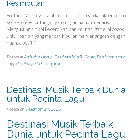
Kesimpulan
Fortune Monkey adalah permainan dengan karakter ceria dan
konsep keberuntungan yang ringan namun menarik.
Mengusung simbol kecerdikan dan kejutan, game ini cocok
untuk pemain yang mencari hiburan menyenangkan dengan
nuansa positif.
Posted in
Artis dan Lineup
,
Destinasi Musik
,
Game
,
Persiapan Acara
Tagged
slot depo 10
,
slot gacor
Destinasi Musik Terbaik Dunia
untuk Pecinta Lagu
Posted on
Desember 27, 2025
Destinasi Musik Terbaik
Dunia untuk Pecinta Lagu