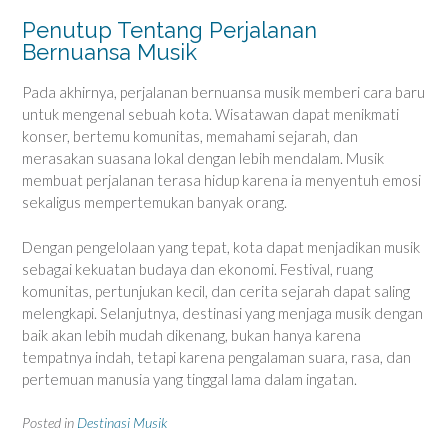
Penutup Tentang Perjalanan
Bernuansa Musik
Pada akhirnya, perjalanan bernuansa musik memberi cara baru
untuk mengenal sebuah kota. Wisatawan dapat menikmati
konser, bertemu komunitas, memahami sejarah, dan
merasakan suasana lokal dengan lebih mendalam. Musik
membuat perjalanan terasa hidup karena ia menyentuh emosi
sekaligus mempertemukan banyak orang.
Dengan pengelolaan yang tepat, kota dapat menjadikan musik
sebagai kekuatan budaya dan ekonomi. Festival, ruang
komunitas, pertunjukan kecil, dan cerita sejarah dapat saling
melengkapi. Selanjutnya, destinasi yang menjaga musik dengan
baik akan lebih mudah dikenang, bukan hanya karena
tempatnya indah, tetapi karena pengalaman suara, rasa, dan
pertemuan manusia yang tinggal lama dalam ingatan.
Posted in
Destinasi Musik