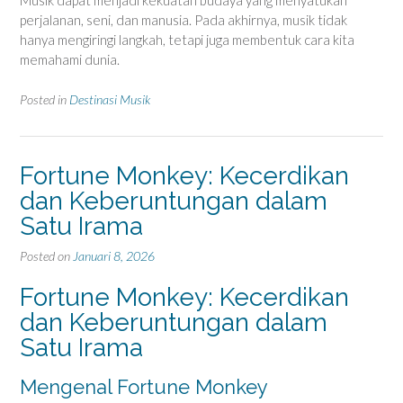
Musik dapat menjadi kekuatan budaya yang menyatukan
perjalanan, seni, dan manusia. Pada akhirnya, musik tidak
hanya mengiringi langkah, tetapi juga membentuk cara kita
memahami dunia.
Posted in
Destinasi Musik
Fortune Monkey: Kecerdikan
dan Keberuntungan dalam
Satu Irama
Posted on
Januari 8, 2026
Fortune Monkey: Kecerdikan
dan Keberuntungan dalam
Satu Irama
Mengenal Fortune Monkey