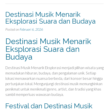
Destinasi Musik Menarik
Eksplorasi Suara dan Budaya
Posted on
Februari 6, 2026
Destinasi Musik Menarik
Eksplorasi Suara dan
Budaya
Destinasi Musik Menarik Eksplorasi menjadi pilihan wisata yang
memadukan hiburan, budaya, dan pengalaman unik. Setiap
lokasi menawarkan nuansa berbeda, dari konser besar hingga
pertunjukan lokal. Mengunjungi destinasi musik memungkinkan
penikmat untuk menikmati genre, artist, dan tradisi yang khas
sambil memperluas wawasan budaya.
Festival dan Destinasi Musik