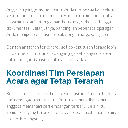
Anggaran yang jelas membantu Anda menyesuaikan seluruh
kebutuhan tanpa pemborosan. Anda perlu membuat daftar
biaya mulai dari perlengkapan, konsumsi, dekorasi, hingga
dokumentasi. Selanjutnya, bandingkan beberapa opsi agar
Anda memperoleh hasil terbaik dengan harga yang sesuai.
Dengan anggaran terkontrol, setiap keputusan terasa lebih
mudah. Selain itu, dana cadangan juga sebaiknya disiapkan
untuk mengantisipasi kebutuhan mendadak.
Koordinasi Tim Persiapan
Acara agar Tetap Terarah
Kerja sama tim menjadi kunci keberhasilan. Karena itu, Anda
harus mengadakan rapat rutin untuk memastikan semua
anggota memahami perkembangan terbaru. Selain itu,
komunikasi yang terbuka mencegah kesalahpahaman selama
proses berlangsung.