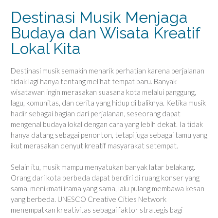
Destinasi Musik Menjaga
Budaya dan Wisata Kreatif
Lokal Kita
Destinasi musik semakin menarik perhatian karena perjalanan
tidak lagi hanya tentang melihat tempat baru. Banyak
wisatawan ingin merasakan suasana kota melalui panggung,
lagu, komunitas, dan cerita yang hidup di baliknya. Ketika musik
hadir sebagai bagian dari perjalanan, seseorang dapat
mengenal budaya lokal dengan cara yang lebih dekat. Ia tidak
hanya datang sebagai penonton, tetapi juga sebagai tamu yang
ikut merasakan denyut kreatif masyarakat setempat.
Selain itu, musik mampu menyatukan banyak latar belakang.
Orang dari kota berbeda dapat berdiri di ruang konser yang
sama, menikmati irama yang sama, lalu pulang membawa kesan
yang berbeda. UNESCO Creative Cities Network
menempatkan kreativitas sebagai faktor strategis bagi