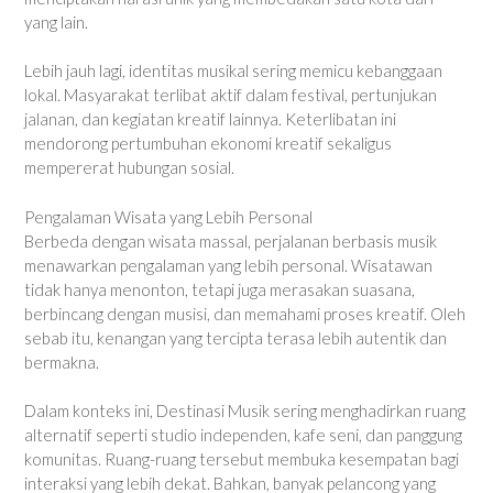
yang lain.
Lebih jauh lagi, identitas musikal sering memicu kebanggaan
lokal. Masyarakat terlibat aktif dalam festival, pertunjukan
jalanan, dan kegiatan kreatif lainnya. Keterlibatan ini
mendorong pertumbuhan ekonomi kreatif sekaligus
mempererat hubungan sosial.
Pengalaman Wisata yang Lebih Personal
Berbeda dengan wisata massal, perjalanan berbasis musik
menawarkan pengalaman yang lebih personal. Wisatawan
tidak hanya menonton, tetapi juga merasakan suasana,
berbincang dengan musisi, dan memahami proses kreatif. Oleh
sebab itu, kenangan yang tercipta terasa lebih autentik dan
bermakna.
Dalam konteks ini, Destinasi Musik sering menghadirkan ruang
alternatif seperti studio independen, kafe seni, dan panggung
komunitas. Ruang-ruang tersebut membuka kesempatan bagi
interaksi yang lebih dekat. Bahkan, banyak pelancong yang