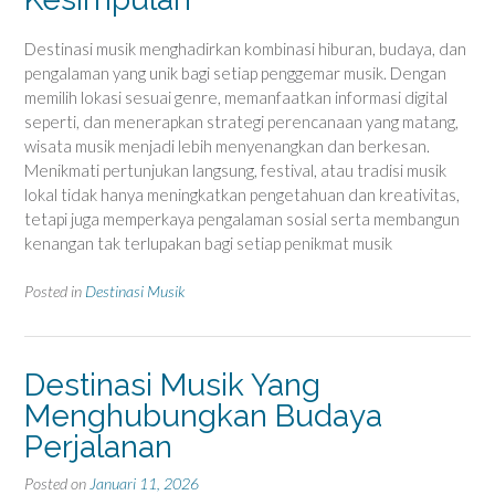
Destinasi musik menghadirkan kombinasi hiburan, budaya, dan
pengalaman yang unik bagi setiap penggemar musik. Dengan
memilih lokasi sesuai genre, memanfaatkan informasi digital
seperti, dan menerapkan strategi perencanaan yang matang,
wisata musik menjadi lebih menyenangkan dan berkesan.
Menikmati pertunjukan langsung, festival, atau tradisi musik
lokal tidak hanya meningkatkan pengetahuan dan kreativitas,
tetapi juga memperkaya pengalaman sosial serta membangun
kenangan tak terlupakan bagi setiap penikmat musik
Posted in
Destinasi Musik
Destinasi Musik Yang
Menghubungkan Budaya
Perjalanan
Posted on
Januari 11, 2026