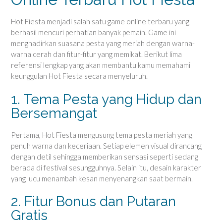
Hot Fiesta menjadi salah satu game online terbaru yang
berhasil mencuri perhatian banyak pemain. Game ini
menghadirkan suasana pesta yang meriah dengan warna-
warna cerah dan fitur-fitur yang memikat. Berikut lima
referensi lengkap yang akan membantu kamu memahami
keunggulan Hot Fiesta secara menyeluruh.
1. Tema Pesta yang Hidup dan
Bersemangat
Pertama, Hot Fiesta mengusung tema pesta meriah yang
penuh warna dan keceriaan. Setiap elemen visual dirancang
dengan detil sehingga memberikan sensasi seperti sedang
berada di festival sesungguhnya. Selain itu, desain karakter
yang lucu menambah kesan menyenangkan saat bermain.
2. Fitur Bonus dan Putaran
Gratis