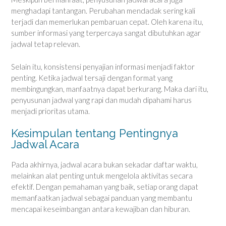
menghadapi tantangan. Perubahan mendadak sering kali
terjadi dan memerlukan pembaruan cepat. Oleh karena itu,
sumber informasi yang terpercaya sangat dibutuhkan agar
jadwal tetap relevan.
Selain itu, konsistensi penyajian informasi menjadi faktor
penting. Ketika jadwal tersaji dengan format yang
membingungkan, manfaatnya dapat berkurang. Maka dari itu,
penyusunan jadwal yang rapi dan mudah dipahami harus
menjadi prioritas utama.
Kesimpulan tentang Pentingnya
Jadwal Acara
Pada akhirnya, jadwal acara bukan sekadar daftar waktu,
melainkan alat penting untuk mengelola aktivitas secara
efektif. Dengan pemahaman yang baik, setiap orang dapat
memanfaatkan jadwal sebagai panduan yang membantu
mencapai keseimbangan antara kewajiban dan hiburan.