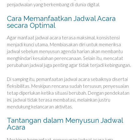
penjadwalan yang berkembang di dunia digital.
Cara Memanfaatkan Jadwal Acara
secara Optimal
Agar manfaat jadwal acara terasa maksimal, konsistensi
menjadi kunci utama. Membiasakan diri untuk memeriksa
jadwal sebelum menyusun agenda harian akan membantu
menghindari kesalahan perencanaan. Selain itu, mencatat
perubahan jadwal juga penting agar tidak terjadi kebingungan.
Di samping itu, pemanfaatan jadwal acara sebaiknya disertai
fleksibilitas. Meskipun rencana sudah tersusun, penyesuaian
tetap diperlukan ketika situasi berubah. Dengan pendekatan
ini, jadwal tidak terasa membatasi, melainkan justru
mendukung kelancaran aktivitas.
Tantangan dalam Menyusun Jadwal
Acara
Meskipun bermanfaat, penyusunan jadwal acara juga