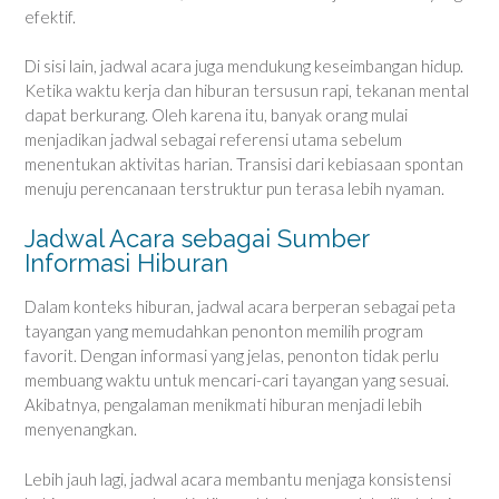
efektif.
Di sisi lain, jadwal acara juga mendukung keseimbangan hidup.
Ketika waktu kerja dan hiburan tersusun rapi, tekanan mental
dapat berkurang. Oleh karena itu, banyak orang mulai
menjadikan jadwal sebagai referensi utama sebelum
menentukan aktivitas harian. Transisi dari kebiasaan spontan
menuju perencanaan terstruktur pun terasa lebih nyaman.
Jadwal Acara sebagai Sumber
Informasi Hiburan
Dalam konteks hiburan, jadwal acara berperan sebagai peta
tayangan yang memudahkan penonton memilih program
favorit. Dengan informasi yang jelas, penonton tidak perlu
membuang waktu untuk mencari-cari tayangan yang sesuai.
Akibatnya, pengalaman menikmati hiburan menjadi lebih
menyenangkan.
Lebih jauh lagi, jadwal acara membantu menjaga konsistensi